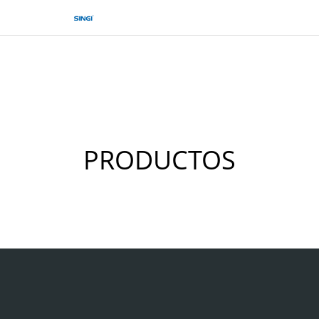
PRODUCTOS