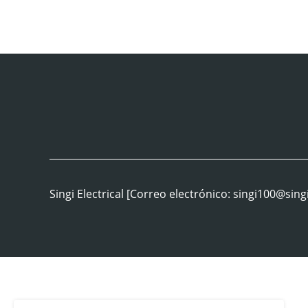
Singi Electrical [Correo electrónico: singi10