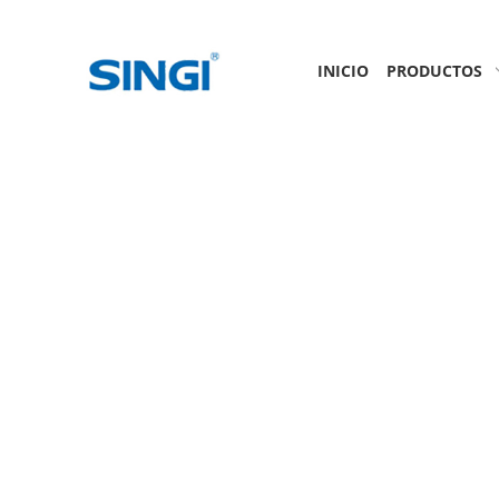
INICIO
PRODUCTOS