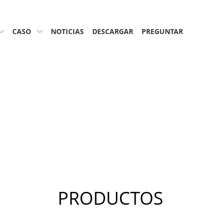
CASO
NOTICIAS
DESCARGAR
PREGUNTAR
PRODUCTOS