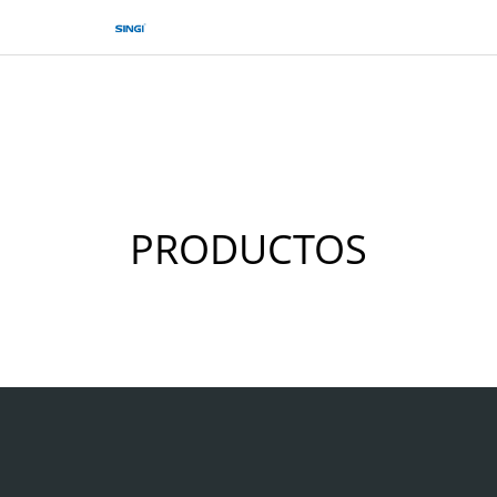
PRODUCTOS