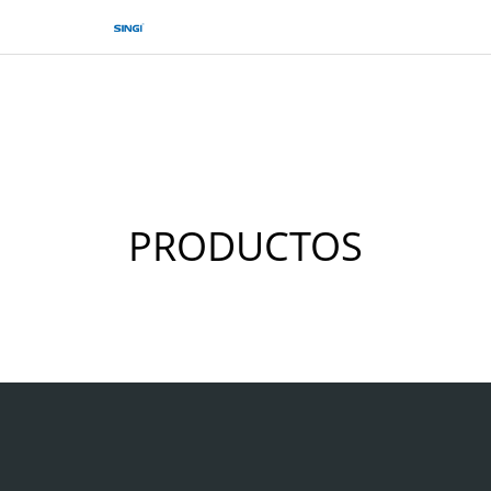
PRODUCTOS